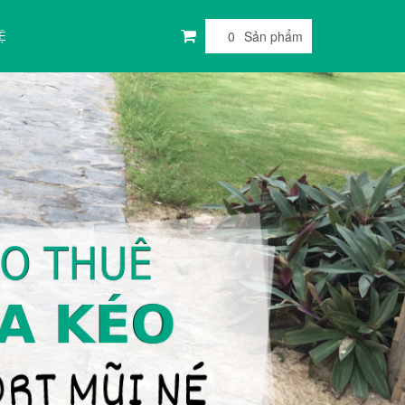
Ệ
0
Sản phẩm