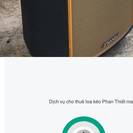
Dịch vụ cho thuê loa kéo Phan Thiết mang