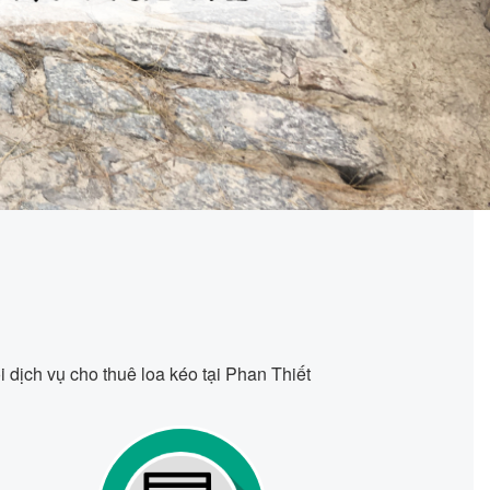
i dịch vụ cho thuê loa kéo tại Phan Thiết