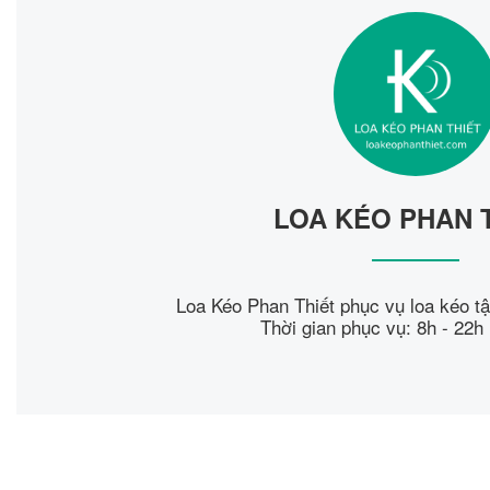
LOA KÉO PHAN 
Loa Kéo Phan Thiết phục vụ loa kéo tận
Thời gian phục vụ: 8h - 22h 