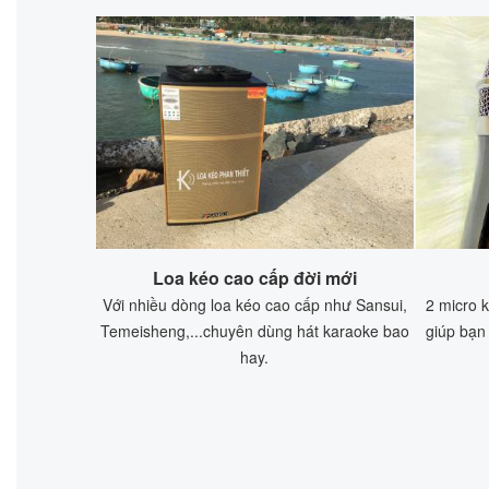
Loa kéo cao cấp đời mới
Với nhiều dòng loa kéo cao cấp như Sansui,
2 micro 
Temeisheng,...chuyên dùng hát karaoke bao
giúp bạn
hay.