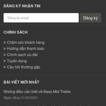
ĐĂNG KÝ NHẬN TIN
Đăng ký
CHÍNH SÁCH
Chăm sóc khách hàng
Hướng dẫn thanh toán
Chính sach ưu đãi
Tuyển dụng
Câu hỏi thường gặp
BÀI VIẾT MỚI NHẤT
Những điều cần biết về Bass Mid Treble
Ngày đăng 01/03/2021